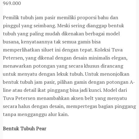
969.000
Pemilik tubuh jam pasir memiliki proporsi bahu dan
pinggul yang seimbang. Meski sering dianggap bentuk
tubuh yang paling mudah dikenakan berbagai model
busana, kenyataannya tak semua gamis bisa
memperlihatkan siluet ini dengan tepat. Koleksi Tuva
Petersen, yang dikenal dengan desain minimalis elegan,
menawarkan potongan yang secara khusus dirancang
untuk menyatu dengan lekuk tubuh. Untuk menonjolkan
bentuk tubuh jam pasir, pilihan gamis dengan potongan A-
line atau detail ikat pinggang bisa jadi kunci. Model dari
Tuva Petersen menambahkan aksen belt yang menyatu
secara halus dengan desain, mempertegas bagian pinggang
tanpa mengganggu alur kain.
Bentuk Tubuh Pear