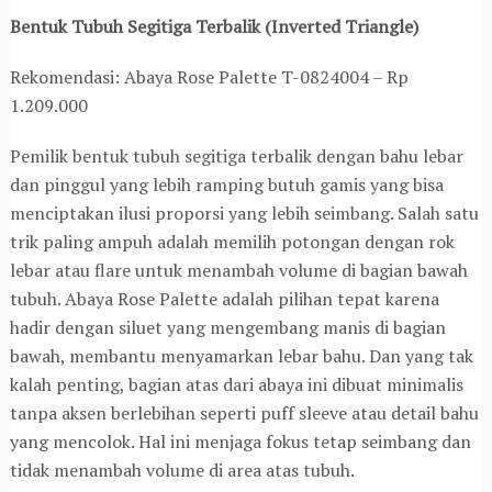
Bentuk Tubuh Segitiga Terbalik (Inverted Triangle)
Rekomendasi: Abaya Rose Palette T-0824004 – Rp
1.209.000
Pemilik bentuk tubuh segitiga terbalik dengan bahu lebar
dan pinggul yang lebih ramping butuh gamis yang bisa
menciptakan ilusi proporsi yang lebih seimbang. Salah satu
trik paling ampuh adalah memilih potongan dengan rok
lebar atau flare untuk menambah volume di bagian bawah
tubuh. Abaya Rose Palette adalah pilihan tepat karena
hadir dengan siluet yang mengembang manis di bagian
bawah, membantu menyamarkan lebar bahu. Dan yang tak
kalah penting, bagian atas dari abaya ini dibuat minimalis
tanpa aksen berlebihan seperti puff sleeve atau detail bahu
yang mencolok. Hal ini menjaga fokus tetap seimbang dan
tidak menambah volume di area atas tubuh.