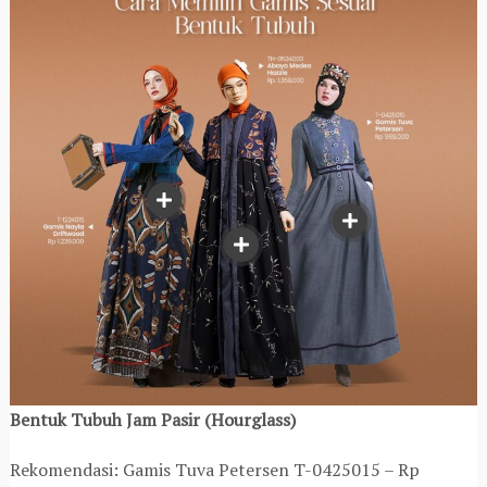
Bentuk Tubuh Jam Pasir (Hourglass)
Rekomendasi: Gamis Tuva Petersen T-0425015 – Rp