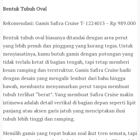
Bentuk Tubuh Oval
Rekomendasi: Gamis Safira Cruise T-1224013 – Rp 989.000
Bentuk tubuh oval biasanya ditandai dengan area perut
yang lebih penuh dan pinggang yang kurang tegas. Untuk
menyiasatinya, kamu butuh gamis dengan potongan yang
tidak terlalu ketat di bagian tengah, tapi tetap memberi
kesan ramping dan terstruktur. Gamis Safira Cruise hadir
dengan desain yang mengalir lembut dari bahu hingga
bawah, membantu menyamarkan perut tanpa membuat
tubuh terlihat “berat”. Yang membuat Safira Cruise makin
istimewa adalah detail vertikal di bagian depan seperti lipit
panjang atau aksen garis jatuh yang menciptakan ilusi
tubuh lebih tinggi dan ramping.
Memilih gamis yang tepat bukan soal ikut tren semata, tapi