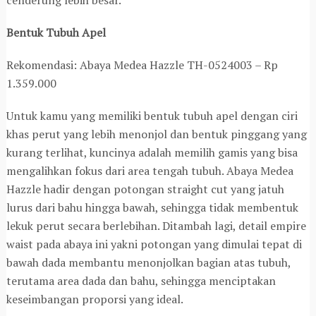
Bentuk Tubuh Apel
Rekomendasi: Abaya Medea Hazzle TH-0524003 – Rp
1.359.000
Untuk kamu yang memiliki bentuk tubuh apel dengan ciri
khas perut yang lebih menonjol dan bentuk pinggang yang
kurang terlihat, kuncinya adalah memilih gamis yang bisa
mengalihkan fokus dari area tengah tubuh. Abaya Medea
Hazzle hadir dengan potongan straight cut yang jatuh
lurus dari bahu hingga bawah, sehingga tidak membentuk
lekuk perut secara berlebihan. Ditambah lagi, detail empire
waist pada abaya ini yakni potongan yang dimulai tepat di
bawah dada membantu menonjolkan bagian atas tubuh,
terutama area dada dan bahu, sehingga menciptakan
keseimbangan proporsi yang ideal.