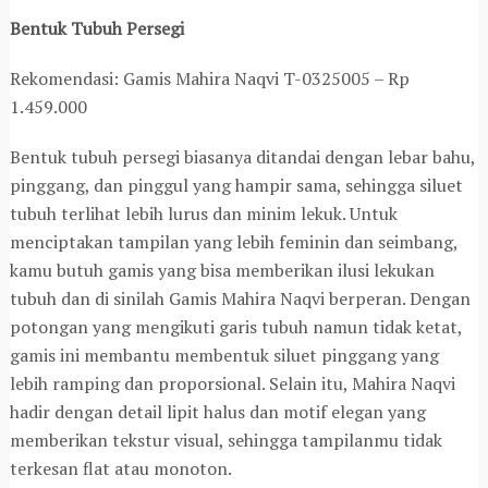
Bentuk Tubuh Persegi
Rekomendasi: Gamis Mahira Naqvi T-0325005 – Rp
1.459.000
Bentuk tubuh persegi biasanya ditandai dengan lebar bahu,
pinggang, dan pinggul yang hampir sama, sehingga siluet
tubuh terlihat lebih lurus dan minim lekuk. Untuk
menciptakan tampilan yang lebih feminin dan seimbang,
kamu butuh gamis yang bisa memberikan ilusi lekukan
tubuh dan di sinilah Gamis Mahira Naqvi berperan. Dengan
potongan yang mengikuti garis tubuh namun tidak ketat,
gamis ini membantu membentuk siluet pinggang yang
lebih ramping dan proporsional. Selain itu, Mahira Naqvi
hadir dengan detail lipit halus dan motif elegan yang
memberikan tekstur visual, sehingga tampilanmu tidak
terkesan flat atau monoton.