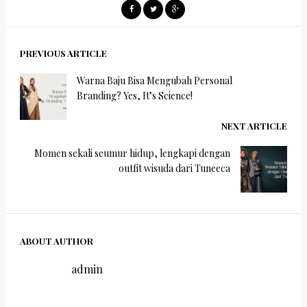
PREVIOUS ARTICLE
Warna Baju Bisa Mengubah Personal
Branding? Yes, It’s Science!
NEXT ARTICLE
Momen sekali seumur hidup, lengkapi dengan
outfit wisuda dari Tuneeca
ABOUT AUTHOR
admin