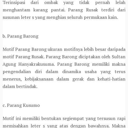
Terinsipasi dari ombak yang tidak pernah lelah
menghantam karang pantai. Parang Rusak terdiri dari
susunan leter s yang menghias seluruh permukaan kain.
b. Parang Barong
Motif Parang Barong ukuran motifnya lebih besar daripada
motif Parang Rusak. Parang Barong diciptakan oleh Sultan
Agung Hanyakrakusuma. Parang Barong memiliki makna
pengendalian diri dalam dinamika usaha yang terus
menerus, kebijaksanaan dalam gerak dan kehati-hatian
dalam bertindak.
c. Parang Kusumo
Motif ini memiliki bentukan segiempat yang tersusun rapi
memisahkan leter s yang atas dengan bawahnya. Makna