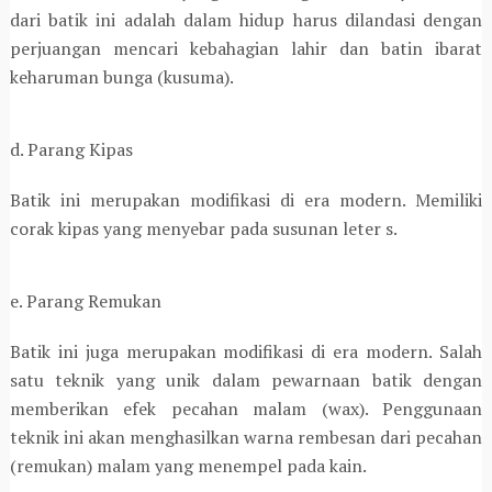
dari batik ini adalah dalam hidup harus dilandasi dengan
perjuangan mencari kebahagian lahir dan batin ibarat
keharuman bunga (kusuma).
d. Parang Kipas
Batik ini merupakan modifikasi di era modern. Memiliki
corak kipas yang menyebar pada susunan leter s.
e. Parang Remukan
Batik ini juga merupakan modifikasi di era modern. Salah
satu teknik yang unik dalam pewarnaan batik dengan
memberikan efek pecahan malam (wax). Penggunaan
teknik ini akan menghasilkan warna rembesan dari pecahan
(remukan) malam yang menempel pada kain.