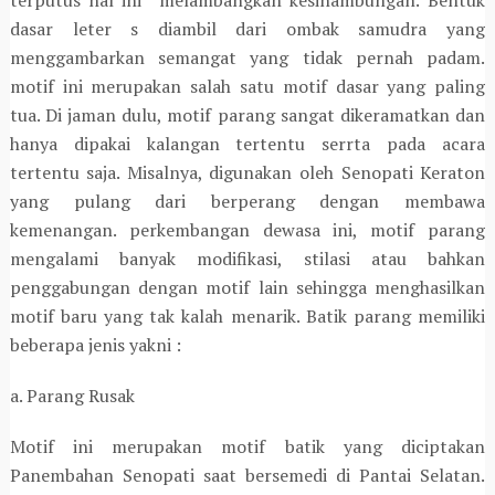
terputus hal ini melambangkan kesinambungan. Bentuk
dasar leter s diambil dari ombak samudra yang
menggambarkan semangat yang tidak pernah padam.
motif ini merupakan salah satu motif dasar yang paling
tua. Di jaman dulu, motif parang sangat dikeramatkan dan
hanya dipakai kalangan tertentu serrta pada acara
tertentu saja. Misalnya, digunakan oleh Senopati Keraton
yang pulang dari berperang dengan membawa
kemenangan. perkembangan dewasa ini, motif parang
mengalami banyak modifikasi, stilasi atau bahkan
penggabungan dengan motif lain sehingga menghasilkan
motif baru yang tak kalah menarik. Batik parang memiliki
beberapa jenis yakni :
a. Parang Rusak
Motif ini merupakan motif batik yang diciptakan
Panembahan Senopati saat bersemedi di Pantai Selatan.