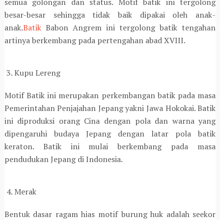
semua golongan dan status. Motif batik ini tergolong
besar-besar sehingga tidak baik dipakai oleh anak-
anak.
Batik
Babon Angrem ini tergolong batik tengahan
artinya berkembang pada pertengahan abad XVIII.
3. Kupu Lereng
Motif Batik ini merupakan perkembangan batik pada masa
Pemerintahan Penjajahan Jepang yakni Jawa Hokokai. Batik
ini diproduksi orang Cina dengan pola dan warna yang
dipengaruhi budaya Jepang dengan latar pola batik
keraton. Batik ini mulai berkembang pada masa
pendudukan Jepang di Indonesia.
4. Merak
Bentuk dasar ragam hias motif burung huk adalah seekor