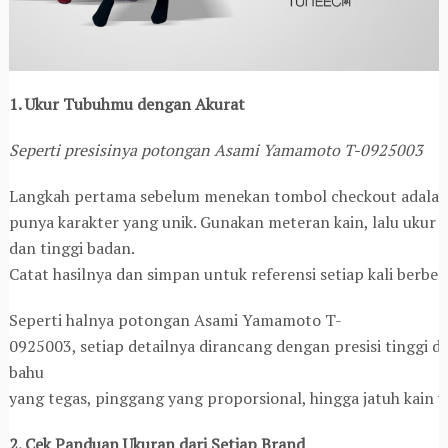
1. Ukur Tubuhmu dengan Akurat
Seperti presisinya potongan Asami Yamamoto T-0925003
Langkah pertama sebelum menekan tombol checkout adalah m
punya karakter yang unik. Gunakan meteran kain, lalu ukur l
dan tinggi badan.
Catat hasilnya dan simpan untuk referensi setiap kali berbel
Seperti halnya potongan Asami Yamamoto T-
0925003, setiap detailnya dirancang dengan presisi tinggi da
bahu
yang tegas, pinggang yang proporsional, hingga jatuh kain 
2. Cek Panduan Ukuran dari Setiap Brand