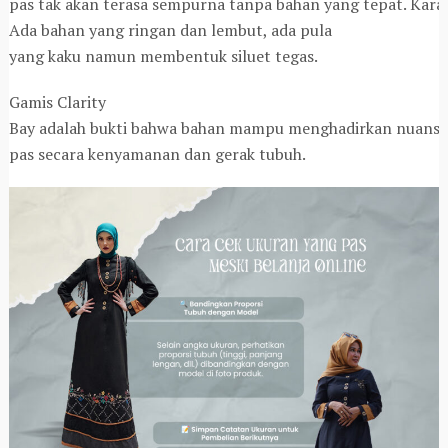
pas tak akan terasa sempurna tanpa bahan yang tepat. Kara
Ada bahan yang ringan dan lembut, ada pula
yang kaku namun membentuk siluet tegas.
Gamis Clarity
Bay adalah bukti bahwa bahan mampu menghadirkan nuansa y
pas secara kenyamanan dan gerak tubuh.