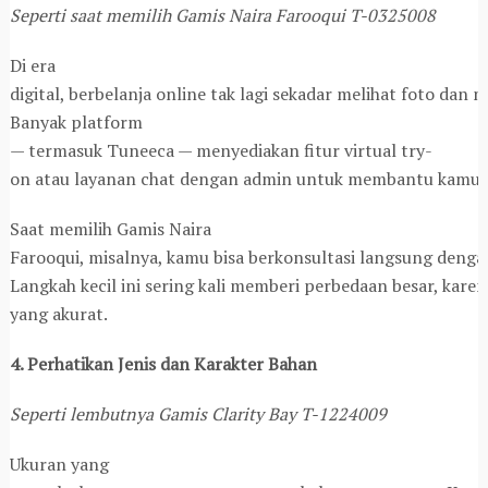
Seperti saat memilih Gamis Naira Farooqui T-0325008
Di era
digital, berbelanja online tak lagi sekadar melihat foto dan
Banyak platform
— termasuk Tuneeca — menyediakan fitur virtual try-
on atau layanan chat dengan admin untuk membantu kamu 
Saat memilih Gamis Naira
Farooqui, misalnya, kamu bisa berkonsultasi langsung deng
Langkah kecil ini sering kali memberi perbedaan besar, ka
yang akurat.
4. Perhatikan Jenis dan Karakter Bahan
Seperti lembutnya Gamis Clarity Bay T-1224009
Ukuran yang