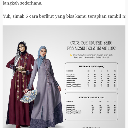
langkah sederhana.
Yuk, simak 6 cara berikut yang bisa kamu terapkan sambil m