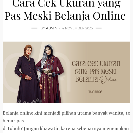
Cara Cek Ukuran yang
Pas Meski Belanja Online
BY
ADMIN
4 NOVEMBER 2025
Belanja online kini menjadi pilihan utama banyak wanita, t
benar pas
di tubuh? Jangan khawatir, karena sebenarnya menemukan u