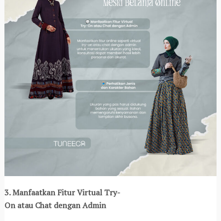
3. Manfaatkan Fitur Virtual Try-
On atau Chat dengan Admin