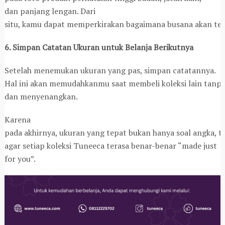
dan panjang lengan. Dari
situ, kamu dapat memperkirakan bagaimana busana akan terl
6. Simpan Catatan Ukuran untuk Belanja Berikutnya
Setelah menemukan ukuran yang pas, simpan catatannya.
Hal ini akan memudahkanmu saat membeli koleksi lain tanpa 
dan menyenangkan.
Karena
pada akhirnya, ukuran yang tepat bukan hanya soal angka,
agar setiap koleksi Tuneeca terasa benar-benar “made just
for you”.