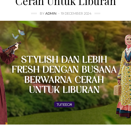
Cerah Untuk Liburan
BY
ADMIN
19 DECEMBER 2024