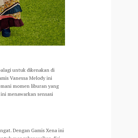
alagi untuk dikenakan di
amis Vanessa Melody ini
nemani momen liburan yang
 ini menawarkan sensasi
ngat. Dengan Gamis Xena ini