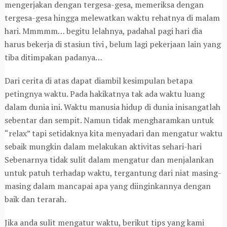
mengerjakan dengan tergesa-gesa, memeriksa dengan
tergesa-gesa hingga melewatkan waktu rehatnya di malam
hari. Mmmmm… begitu lelahnya, padahal pagi hari dia
harus bekerja di stasiun tivi , belum lagi pekerjaan lain yang
tiba ditimpakan padanya…
Dari cerita di atas dapat diambil kesimpulan betapa
petingnya waktu. Pada hakikatnya tak ada waktu luang
dalam dunia ini. Waktu manusia hidup di dunia inisangatlah
sebentar dan sempit. Namun tidak mengharamkan untuk
“relax” tapi setidaknya kita menyadari dan mengatur waktu
sebaik mungkin dalam melakukan aktivitas sehari-hari
Sebenarnya tidak sulit dalam mengatur dan menjalankan
untuk patuh terhadap waktu, tergantung dari niat masing-
masing dalam mancapai apa yang diinginkannya dengan
baik dan terarah.
Jika anda sulit mengatur waktu, berikut tips yang kami