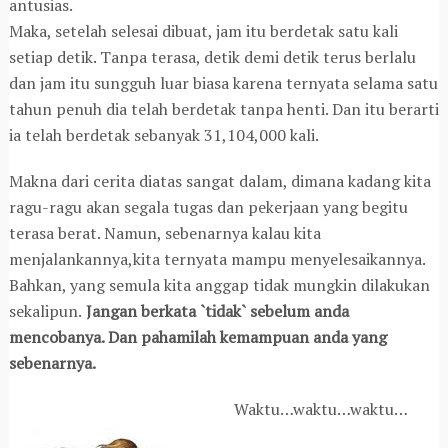
antusias.
Maka, setelah selesai dibuat, jam itu berdetak satu kali
setiap detik. Tanpa terasa, detik demi detik terus berlalu
dan jam itu sungguh luar biasa karena ternyata selama satu
tahun penuh dia telah berdetak tanpa henti. Dan itu berarti
ia telah berdetak sebanyak 31,104,000 kali.
Makna dari cerita diatas sangat dalam, dimana kadang kita
ragu-ragu akan segala tugas dan pekerjaan yang begitu
terasa berat. Namun, sebenarnya kalau kita
menjalankannya,kita ternyata mampu menyelesaikannya.
Bahkan, yang semula kita anggap tidak mungkin dilakukan
sekalipun.
Jangan berkata `tidak` sebelum anda
mencobanya. Dan pahamilah kemampuan anda yang
sebenarnya.
Waktu…waktu…waktu…