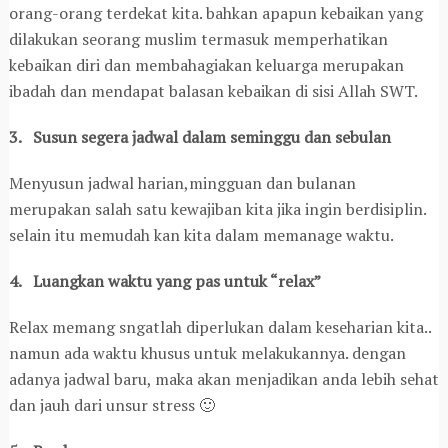
orang-orang terdekat kita. bahkan apapun kebaikan yang
dilakukan seorang muslim termasuk memperhatikan
kebaikan diri dan membahagiakan keluarga merupakan
ibadah dan mendapat balasan kebaikan di sisi Allah SWT.
3. Susun segera jadwal dalam seminggu dan sebulan
Menyusun jadwal harian,mingguan dan bulanan
merupakan salah satu kewajiban kita jika ingin berdisiplin.
selain itu memudah kan kita dalam memanage waktu.
4. Luangkan waktu yang pas untuk “relax”
Relax memang sngatlah diperlukan dalam keseharian kita..
namun ada waktu khusus untuk melakukannya. dengan
adanya jadwal baru, maka akan menjadikan anda lebih sehat
dan jauh dari unsur stress 🙂