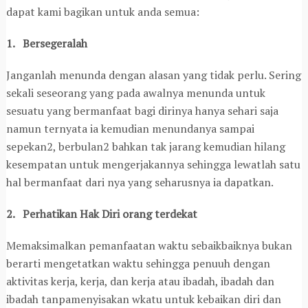
dapat kami bagikan untuk anda semua:
1. Bersegeralah
Janganlah menunda dengan alasan yang tidak perlu. Sering
sekali seseorang yang pada awalnya menunda untuk
sesuatu yang bermanfaat bagi dirinya hanya sehari saja
namun ternyata ia kemudian menundanya sampai
sepekan2, berbulan2 bahkan tak jarang kemudian hilang
kesempatan untuk mengerjakannya sehingga lewatlah satu
hal bermanfaat dari nya yang seharusnya ia dapatkan.
2. Perhatikan Hak Diri orang terdekat
Memaksimalkan pemanfaatan waktu sebaikbaiknya bukan
berarti mengetatkan waktu sehingga penuuh dengan
aktivitas kerja, kerja, dan kerja atau ibadah, ibadah dan
ibadah tanpamenyisakan wkatu untuk kebaikan diri dan