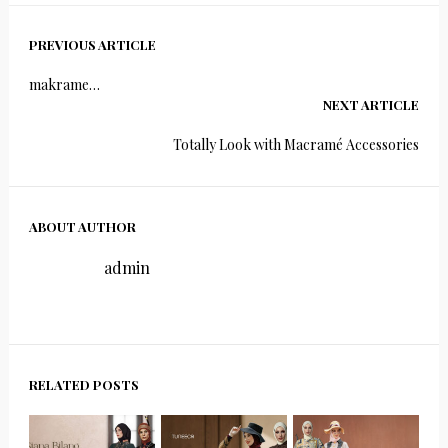
PREVIOUS ARTICLE
makrame…
NEXT ARTICLE
Totally Look with Macramé Accessories
ABOUT AUTHOR
admin
RELATED POSTS