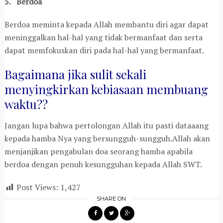
5. Berdoa
Berdoa meminta kepada Allah membantu diri agar dapat
meninggalkan hal-hal yang tidak bermanfaat dan serta
dapat memfokuskan diri pada hal-hal yang bermanfaat.
Bagaimana jika sulit sekali
menyingkirkan kebiasaan membuang
waktu??
Jangan lupa bahwa pertolongan Allah itu pasti dataaang
kepada hamba Nya yang bersungguh-sungguh.Allah akan
menjanjikan pengabulan doa seorang hamba apabila
berdoa dengan penuh kesungguhan kepada Allah SWT.
Post Views:
1,427
SHARE ON