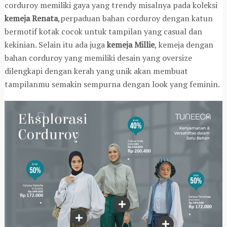
corduroy memiliki gaya yang trendy misalnya pada koleksi
kemeja Renata
,perpaduan bahan corduroy dengan katun
bermotif kotak cocok untuk tampilan yang casual dan
kekinian. Selain itu ada juga
kemeja Millie
, kemeja dengan
bahan corduroy yang memiliki desain yang oversize
dilengkapi dengan kerah yang unik akan membuat
tampilanmu semakin sempurna dengan look yang feminin.