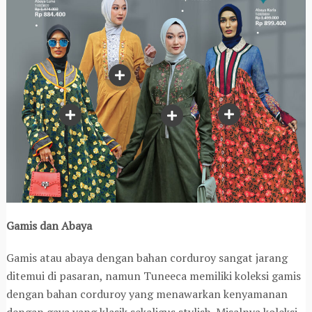
Gamis dan Abaya
Gamis atau abaya dengan bahan corduroy sangat jarang
ditemui di pasaran, namun Tuneeca memiliki koleksi gamis
dengan bahan corduroy yang menawarkan kenyamanan
dengan gaya yang klasik sekaligus stylish. Misalnya koleksi