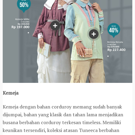
Kemeja
Kemeja dengan bahan corduroy memang sudah banyak
dijumpai, bahan yang klasik dan tahan lama menjadikan
busana berbahan corduroy terkesan timeless. Memiliki
keunikan tersendiri, koleksi atasan Tuneeca berbahan