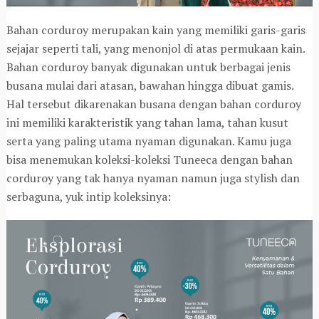
Bahan corduroy merupakan kain yang memiliki garis-garis
sejajar seperti tali, yang menonjol di atas permukaan kain.
Bahan corduroy banyak digunakan untuk berbagai jenis
busana mulai dari atasan, bawahan hingga dibuat gamis.
Hal tersebut dikarenakan busana dengan bahan corduroy
ini memiliki karakteristik yang tahan lama, tahan kusut
serta yang paling utama nyaman digunakan. Kamu juga
bisa menemukan koleksi-koleksi Tuneeca dengan bahan
corduroy yang tak hanya nyaman namun juga stylish dan
serbaguna, yuk intip koleksinya: