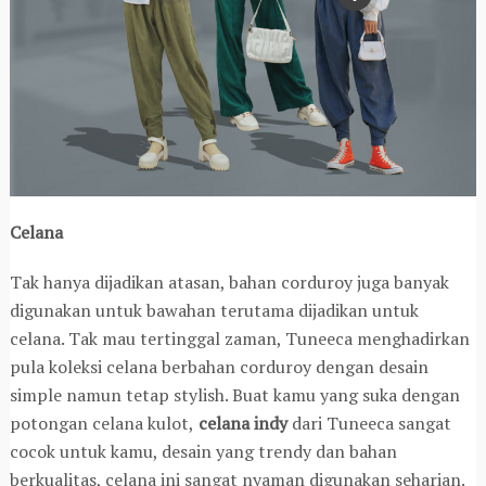
Celana
Tak hanya dijadikan atasan, bahan corduroy juga banyak
digunakan untuk bawahan terutama dijadikan untuk
celana. Tak mau tertinggal zaman, Tuneeca menghadirkan
pula koleksi celana berbahan corduroy dengan desain
simple namun tetap stylish. Buat kamu yang suka dengan
potongan celana kulot,
celana indy
dari Tuneeca sangat
cocok untuk kamu, desain yang trendy dan bahan
berkualitas, celana ini sangat nyaman digunakan seharian.