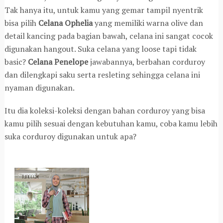
Tak hanya itu, untuk kamu yang gemar tampil nyentrik
bisa pilih
Celana Ophelia
yang memiliki warna olive dan
detail kancing pada bagian bawah, celana ini sangat cocok
digunakan hangout. Suka celana yang loose tapi tidak
basic?
Celana Penelope
jawabannya, berbahan corduroy
dan dilengkapi saku serta resleting sehingga celana ini
nyaman digunakan.
Itu dia koleksi-koleksi dengan bahan corduroy yang bisa
kamu pilih sesuai dengan kebutuhan kamu, coba kamu lebih
suka corduroy digunakan untuk apa?