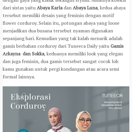
dari sistas yaitu
Abaya Karla
dan
Abaya Luna
, kedua abaya
tersebut memiliki desain yang feminin dengan motif
flower corduroy. Selain itu, potongan abaya yang loose
menjadikan dua busana tersebut nyaman digunakan
sepanjang hari. Kemudian yang tak kalah menarik adalah
gamis berbahan corduroy dari Tuneeca Daily yaitu
Gamis
Arkayna dan Sokka
, keduanya memiliki look yang elegan
dan juga feminin, dua gamis tersebut sangat cocok loh
kamu gunakan untuk pergi kondangan atau acara semi
formal lainnya.