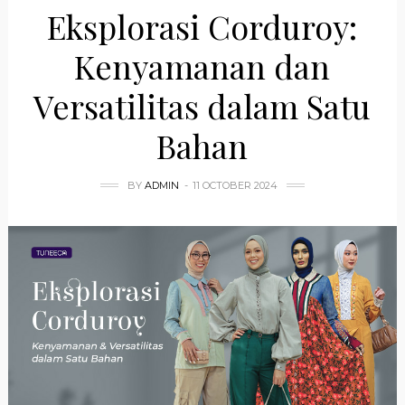
Eksplorasi Corduroy:
Kenyamanan dan
Versatilitas dalam Satu
Bahan
BY
ADMIN
11 OCTOBER 2024