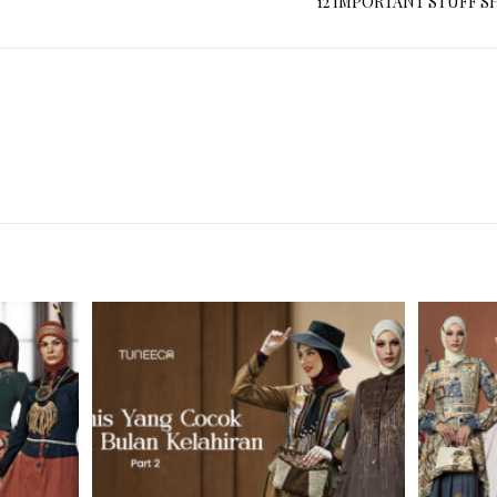
12 IMPORTANT STUFF S