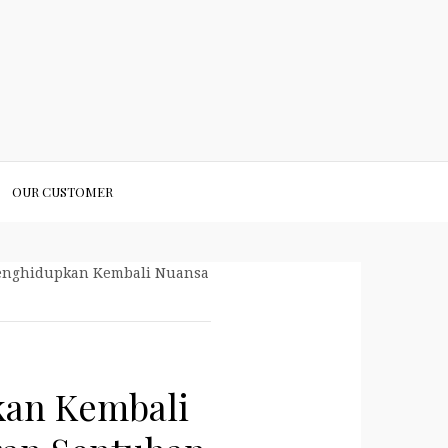
OUR CUSTOMER
 Menghidupkan Kembali Nuansa
kan Kembali