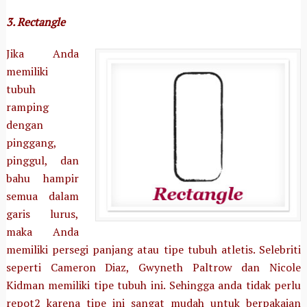
3. Rectangle
Jika Anda
memiliki
tubuh
ramping
dengan
pinggang,
pinggul, dan
bahu hampir
semua dalam
garis lurus,
maka Anda
memiliki persegi panjang atau tipe tubuh atletis. Selebriti
seperti Cameron Diaz, Gwyneth Paltrow dan Nicole
Kidman memiliki tipe tubuh ini. Sehingga anda tidak perlu
repot2 karena tipe ini sangat mudah untuk berpakaian