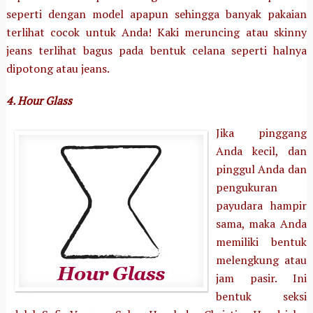
seperti dengan model apapun sehingga banyak pakaian
terlihat cocok untuk Anda! Kaki meruncing atau skinny
jeans terlihat bagus pada bentuk celana seperti halnya
dipotong atau jeans.
4. Hour Glass
Jika pinggang
Anda kecil, dan
pinggul Anda dan
pengukuran
payudara hampir
sama, maka Anda
memiliki bentuk
melengkung atau
jam pasir. Ini
bentuk seksi