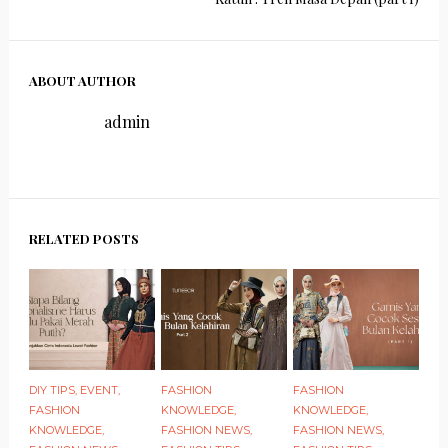
ABOUT AUTHOR
admin
RELATED POSTS
DIY TIPS
,
EVENT
,
FASHION
FASHION
FASHION
KNOWLEDGE
,
KNOWLEDGE
,
KNOWLEDGE
,
FASHION NEWS
,
FASHION NEWS
,