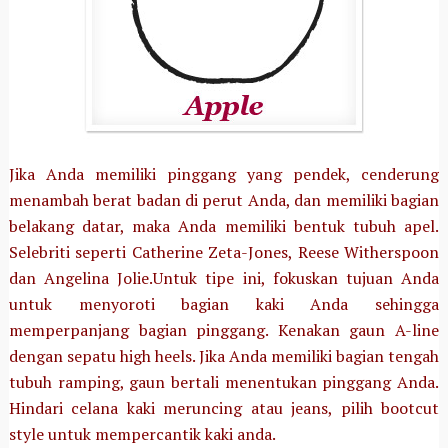
Jika Anda memiliki pinggang yang pendek, cenderung
menambah berat badan di perut Anda, dan memiliki bagian
belakang datar, maka Anda memiliki bentuk tubuh apel.
Selebriti seperti Catherine Zeta-Jones, Reese Witherspoon
dan Angelina Jolie.Untuk tipe ini, fokuskan tujuan Anda
untuk menyoroti bagian kaki Anda sehingga
memperpanjang bagian pinggang. Kenakan gaun A-line
dengan sepatu high heels. Jika Anda memiliki bagian tengah
tubuh ramping, gaun bertali menentukan pinggang Anda.
Hindari celana kaki meruncing atau jeans, pilih bootcut
style untuk mempercantik kaki anda.