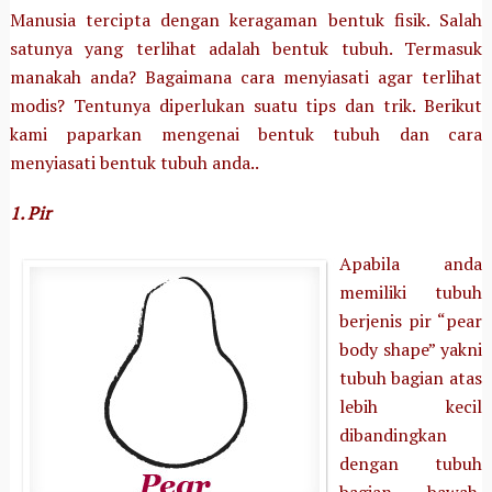
Manusia tercipta dengan keragaman bentuk fisik. Salah
satunya yang terlihat adalah bentuk tubuh. Termasuk
manakah anda? Bagaimana cara menyiasati agar terlihat
modis? Tentunya diperlukan suatu tips dan trik. Berikut
kami paparkan mengenai bentuk tubuh dan cara
menyiasati bentuk tubuh anda..
1. Pir
Apabila anda
memiliki tubuh
berjenis pir “pear
body shape” yakni
tubuh bagian atas
lebih kecil
dibandingkan
dengan tubuh