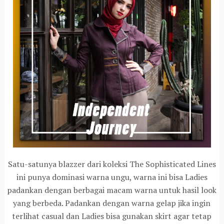
Satu-satunya blazzer dari koleksi The Sophisticated Lines
ini punya dominasi warna ungu, warna ini bisa Ladies
padankan dengan berbagai macam warna untuk hasil look
yang berbeda. Padankan dengan warna gelap jika ingin
terlihat casual dan Ladies bisa gunakan skirt agar tetap