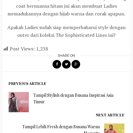
coat bernuansa hitam ini akan membuat Ladies
memadukannya dengan hijab warna dan corak apapun.
Apakah Ladies sudah siap memperbaharui style dengan
outer dari koleksi The Sophisticated Lines ini?
Post Views:
1,238
SHARE ON
PREVIOUS ARTICLE
Tampil Stylish dengan Busana Inspirasi Asia
Timur
NEXT ARTICLE
Tampil Lebih Fresh dengan Busana Warna