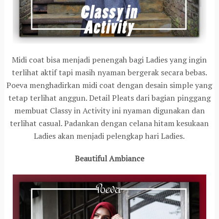
Midi coat bisa menjadi penengah bagi Ladies yang ingin
terlihat aktif tapi masih nyaman bergerak secara bebas.
Poeva menghadirkan midi coat dengan desain simple yang
tetap terlihat anggun. Detail Pleats dari bagian pinggang
membuat Classy in Activity ini nyaman digunakan dan
terlihat casual. Padankan dengan celana hitam kesukaan
Ladies akan menjadi pelengkap hari Ladies.
Beautiful Ambiance