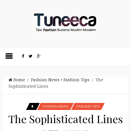
Home
/
Fashion News
•
Fashion Tips
/ The
Sophisticated Lines
FASHION NEWS
FASHION TIPS
The Sophisticated Lines