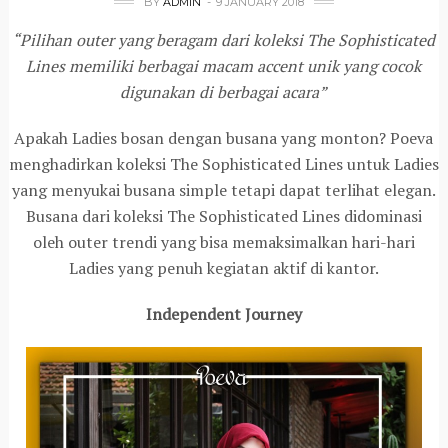
BY
ADMIN
9 JANUARY 2018
“Pilihan outer yang beragam dari koleksi The Sophisticated
Lines memiliki berbagai macam accent unik yang cocok
digunakan di berbagai acara”
Apakah Ladies bosan dengan busana yang monton? Poeva
menghadirkan koleksi The Sophisticated Lines untuk Ladies
yang menyukai busana simple tetapi dapat terlihat elegan.
Busana dari koleksi The Sophisticated Lines didominasi
oleh outer trendi yang bisa memaksimalkan hari-hari
Ladies yang penuh kegiatan aktif di kantor.
Independent Journey