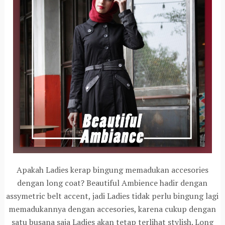
Apakah Ladies kerap bingung memadukan accesories
dengan long coat? Beautiful Ambience hadir dengan
assymetric belt accent, jadi Ladies tidak perlu bingung lagi
memadukannya dengan accesories, karena cukup dengan
satu busana saja Ladies akan tetap terlihat stylish. Long