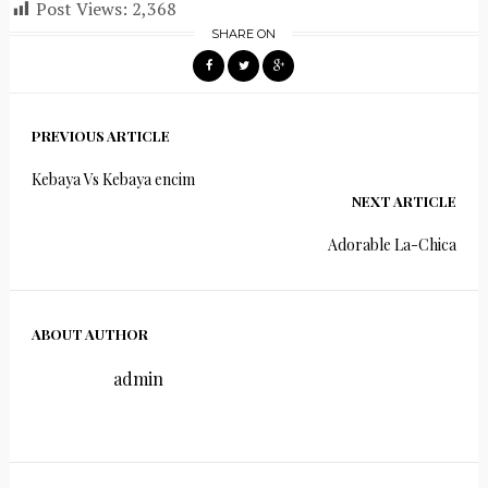
Post Views:
2,368
SHARE ON
PREVIOUS ARTICLE
Kebaya Vs Kebaya encim
NEXT ARTICLE
Adorable La-Chica
ABOUT AUTHOR
admin