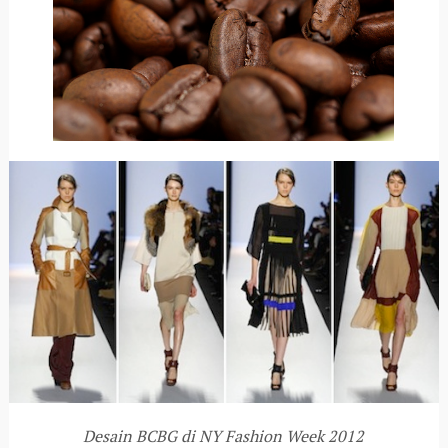
Desain BCBG di NY Fashion Week 2012