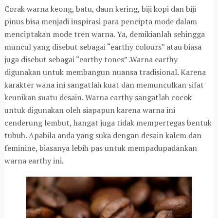
Corak warna keong, batu, daun kering, biji kopi dan biji
pinus bisa menjadi inspirasi para pencipta mode dalam
menciptakan mode tren warna. Ya, demikianlah sehingga
muncul yang disebut sebagai “earthy colours” atau biasa
juga disebut sebagai “earthy tones” .Warna earthy
digunakan untuk membangun nuansa tradisional. Karena
karakter wana ini sangatlah kuat dan memunculkan sifat
keunikan suatu desain. Warna earthy sangatlah cocok
untuk digunakan oleh siapapun karena warna ini
cenderung lembut, hangat juga tidak mempertegas bentuk
tubuh. Apabila anda yang suka dengan desain kalem dan
feminine, biasanya lebih pas untuk mempadupadankan
warna earthy ini.