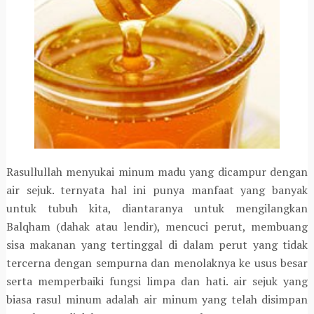
Rasullullah menyukai minum madu yang dicampur dengan
air sejuk. ternyata hal ini punya manfaat yang banyak
untuk tubuh kita, diantaranya untuk mengilangkan
Balqham (dahak atau lendir), mencuci perut, membuang
sisa makanan yang tertinggal di dalam perut yang tidak
tercerna dengan sempurna dan menolaknya ke usus besar
serta memperbaiki fungsi limpa dan hati. air sejuk yang
biasa rasul minum adalah air minum yang telah disimpan