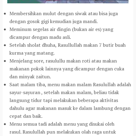
Membersihkan mulut dengan siwak atau bisa juga
dengan gosok gigi kemudian juga mandi.
Meminum segelas air dingin (bukan air es) yang
dicampur dengan madu asli.
Setelah sholat dhuha, Rasullullah makan 7 butir buah
kurma yang matang.
Menjelang sore, rasulullu makan roti atau makan
makanan pokok lainnya yang dicampur dengan cuka
dan minyak zaitun.
Saat malam tiba, menu makan malam Rasulullah adalah
sayur-sayuran , setelah makan malam, beliau tidak
langsung tidur tapi melakukan beberapa aktivitas
dahulu agar makanan masuk ke dalam lambung dengan
cepat dan baik.
Menu semua tadi adalah menu yang disukai oleh
rasul. Rasulullah pun melakukan olah raga untuk