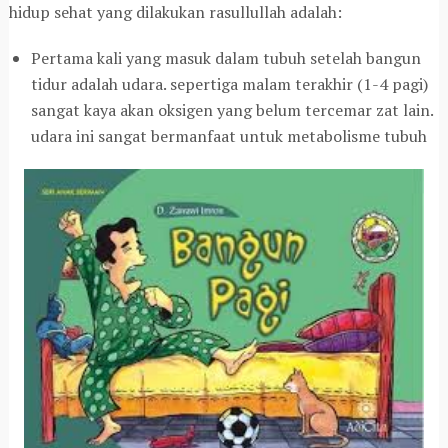
hidup sehat yang dilakukan rasullullah adalah:
Pertama kali yang masuk dalam tubuh setelah bangun
tidur adalah udara. sepertiga malam terakhir (1-4 pagi)
sangat kaya akan oksigen yang belum tercemar zat lain.
udara ini sangat bermanfaat untuk metabolisme tubuh