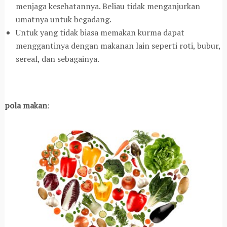
menjaga kesehatannya. Beliau tidak menganjurkan
umatnya untuk begadang.
Untuk yang tidak biasa memakan kurma dapat
menggantinya dengan makanan lain seperti roti, bubur,
sereal, dan sebagainya.
pola makan
: