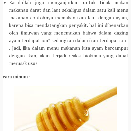
Rasulullah juga menganjurkan untuk tidak makan
makanan darat dan laut sekaligus dalam satu kali menu
makanan contohnya memakan ikan laut dengan ayam,
karena bisa mendatangkan penyakit. hal ini dibenarkan
oleh ilmuwan yang menemukan bahwa dalam daging
ayam terdapat ion
sedangkan dalam ikan terdapat ion
+
–
. Jadi, jika dalam menu makanan kita ayam bercampur
dengan ikan, akan terjadi reaksi biokimia yang dapat
merusak usus.
cara minum
: