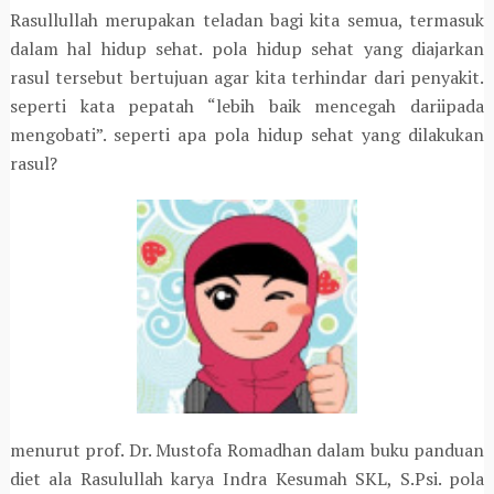
Rasullullah merupakan teladan bagi kita semua, termasuk
dalam hal hidup sehat. pola hidup sehat yang diajarkan
rasul tersebut bertujuan agar kita terhindar dari penyakit.
seperti kata pepatah “lebih baik mencegah dariipada
mengobati”. seperti apa pola hidup sehat yang dilakukan
rasul?
menurut prof. Dr. Mustofa Romadhan dalam buku panduan
diet ala Rasulullah karya Indra Kesumah SKL, S.Psi. pola