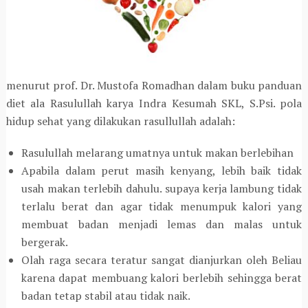
menurut prof. Dr. Mustofa Romadhan dalam buku panduan
diet ala Rasulullah karya Indra Kesumah SKL, S.Psi. pola
hidup sehat yang dilakukan rasullullah adalah:
Rasulullah melarang umatnya untuk makan berlebihan
Apabila dalam perut masih kenyang, lebih baik tidak
usah makan terlebih dahulu. supaya kerja lambung tidak
terlalu berat dan agar tidak menumpuk kalori yang
membuat badan menjadi lemas dan malas untuk
bergerak.
Olah raga secara teratur sangat dianjurkan oleh Beliau
karena dapat membuang kalori berlebih sehingga berat
badan tetap stabil atau tidak naik.