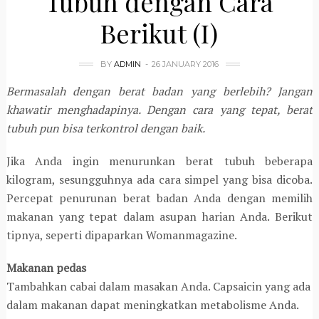
Tubuh dengan Cara
Berikut (I)
BY
ADMIN
26 JANUARY 2016
Bermasalah dengan berat badan yang berlebih? Jangan
khawatir menghadapinya. Dengan cara yang tepat, berat
tubuh pun bisa terkontrol dengan baik.
Jika Anda ingin menurunkan berat tubuh beberapa
kilogram, sesungguhnya ada cara simpel yang bisa dicoba.
Percepat penurunan berat badan Anda dengan memilih
makanan yang tepat dalam asupan harian Anda. Berikut
tipnya, seperti dipaparkan Womanmagazine.
Makanan pedas
Tambahkan cabai dalam masakan Anda. Capsaicin yang ada
dalam makanan dapat meningkatkan metabolisme Anda.