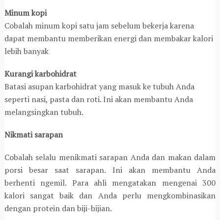
Minum kopi
Cobalah minum kopi satu jam sebelum bekerja karena
dapat membantu memberikan energi dan membakar kalori
lebih banyak
Kurangi karbohidrat
Batasi asupan karbohidrat yang masuk ke tubuh Anda
seperti nasi, pasta dan roti. Ini akan membantu Anda
melangsingkan tubuh.
Nikmati sarapan
Cobalah selalu menikmati sarapan Anda dan makan dalam
porsi besar saat sarapan. Ini akan membantu Anda
berhenti ngemil. Para ahli mengatakan mengenai 300
kalori sangat baik dan Anda perlu mengkombinasikan
dengan protein dan biji-bijian.