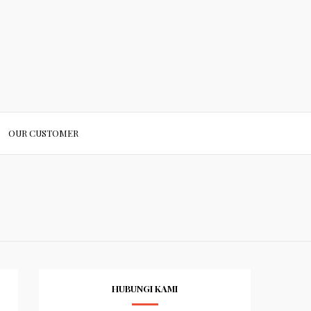
OUR CUSTOMER
HUBUNGI KAMI