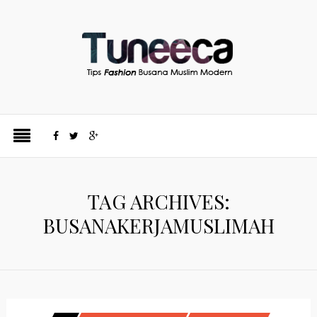
TAG ARCHIVES:
BUSANAKERJAMUSLIMAH