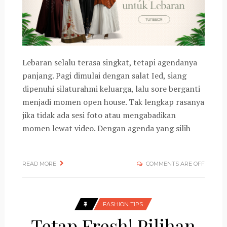
Lebaran selalu terasa singkat, tetapi agendanya
panjang. Pagi dimulai dengan salat Ied, siang
dipenuhi silaturahmi keluarga, lalu sore berganti
menjadi momen open house. Tak lengkap rasanya
jika tidak ada sesi foto atau mengabadikan
momen lewat video. Dengan agenda yang silih
READ MORE
COMMENTS ARE OFF
FASHION TIPS
Tetap Fresh! Pilihan