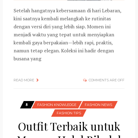
Setelah hangatnya kebersamaan di hari Lebaran,
kini saatnya kembali melangkah ke rutinitas
dengan versi diri yang lebih siap. Momen ini
menjadi waktu yang tepat untuk menyiapkan
kembali gaya berpakaian—lebih rapi, praktis,
namun tetap elegan. Koleksi ini hadir dengan
busana yang
READ MORE
COMMENTS ARE OFF
FASHION KNOWLEDGE
FASHION NEWS
FASHION TIPS
Outfit Terbaik untuk