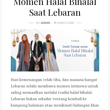
Momen Halal Bihalal
Saat Lebaran
BY
ADMIN
18 MARCH 2026
Hari kemenangan telah tiba, dan suasana hangat
Lebaran selalu membawa momen istimewa untuk
saling memaafkan melalui tradisi halal bihalal.
Lebaran bukan sekadar tentang kembali ke
kampung halaman atau menikmati hidangan khas