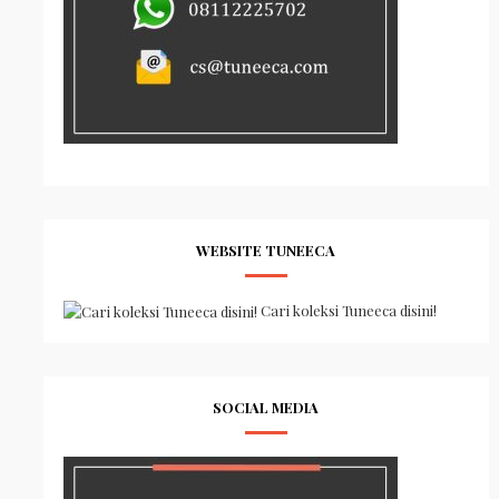
WEBSITE TUNEECA
Cari koleksi Tuneeca disini!
SOCIAL MEDIA