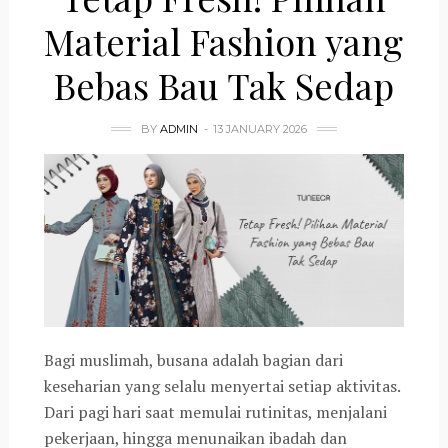
Material Fashion yang
Bebas Bau Tak Sedap
BY
ADMIN
13 JANUARY 2026
Bagi muslimah, busana adalah bagian dari
keseharian yang selalu menyertai setiap aktivitas.
Dari pagi hari saat memulai rutinitas, menjalani
pekerjaan, hingga menunaikan ibadah dan