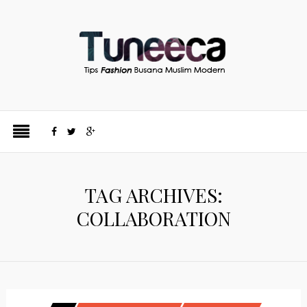
TAG ARCHIVES:
COLLABORATION