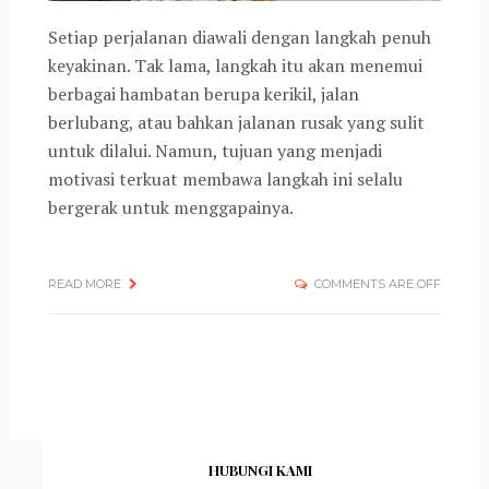
Setiap perjalanan diawali dengan langkah penuh
keyakinan. Tak lama, langkah itu akan menemui
berbagai hambatan berupa kerikil, jalan
berlubang, atau bahkan jalanan rusak yang sulit
untuk dilalui. Namun, tujuan yang menjadi
motivasi terkuat membawa langkah ini selalu
bergerak untuk menggapainya.
READ MORE
COMMENTS ARE OFF
HUBUNGI KAMI