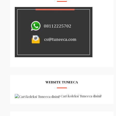
WEBSITE TUNEECA
Cari koleksi Tuneeca disini!