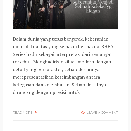
Dalam dunia yang terus bergerak, keberanian
menjadi kualitas yang semakin bermakna. RHEA
Series hadir sebagai interpretasi dari semangat
tersebut. Menghadirkan siluet modern dengan
detail yang berkarakter, setiap desainnya
merepresentasikan keseimbangan antara
ketegasan dan kelembutan. Setiap detailnya
dirancang dengan presisi untuk
READ MORE
LEAVE A COMMENT