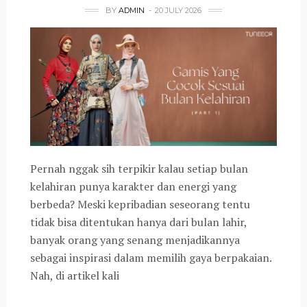
BY
ADMIN
20 JULY 2026
Pernah nggak sih terpikir kalau setiap bulan
kelahiran punya karakter dan energi yang
berbeda? Meski kepribadian seseorang tentu
tidak bisa ditentukan hanya dari bulan lahir,
banyak orang yang senang menjadikannya
sebagai inspirasi dalam memilih gaya berpakaian.
Nah, di artikel kali