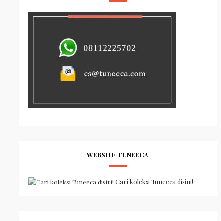
WEBSITE TUNEECA
Cari koleksi Tuneeca disini!