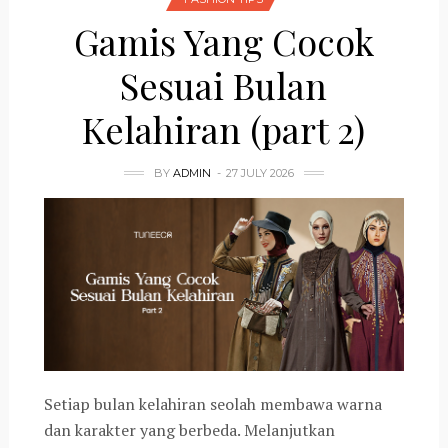
Gamis Yang Cocok
Sesuai Bulan
Kelahiran (part 2)
BY
ADMIN
27 JULY 2026
Setiap bulan kelahiran seolah membawa warna
dan karakter yang berbeda. Melanjutkan