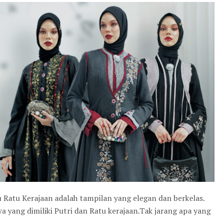
u Ratu Kerajaan adalah tampilan yang elegan dan berkelas.
a yang dimiliki Putri dan Ratu kerajaan.Tak jarang apa yang