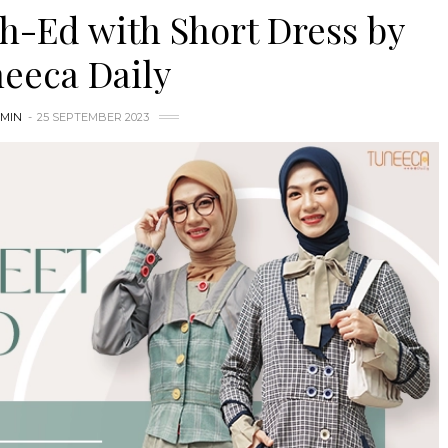
h-Ed with Short Dress by
eeca Daily
MIN
25 SEPTEMBER 2023