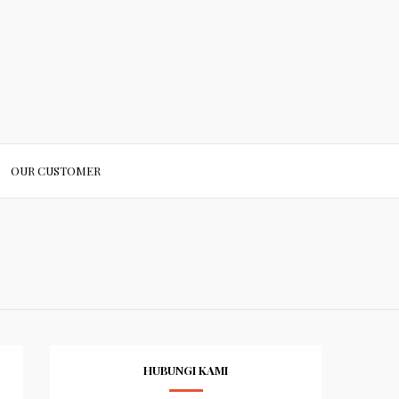
OUR CUSTOMER
HUBUNGI KAMI