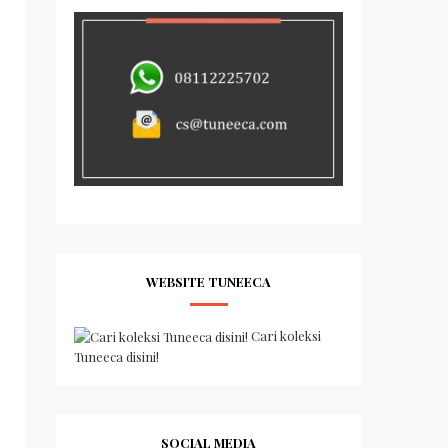
WEBSITE TUNEECA
Cari koleksi
Tuneeca disini!
SOCIAL MEDIA