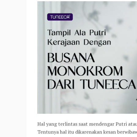
Hal yang terlintas saat mendengar Putri ata
Tentunya hal itu dikarenakan kesan berwibaw