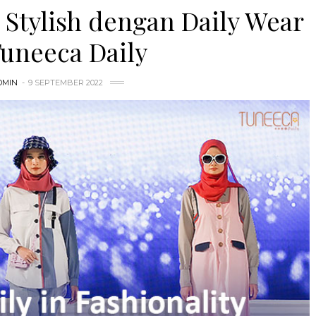
 Stylish dengan Daily Wear
Tuneeca Daily
DMIN
9 SEPTEMBER 2022