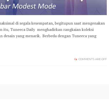
 maksimal di segala kesempatan, begitupun saat mengenakan
n itu, Tuneeca Daily menghadirkan rangkaian koleksi
an desain yang menarik. Berbeda dengan Tuneeca yang
COMMENTS ARE OFF