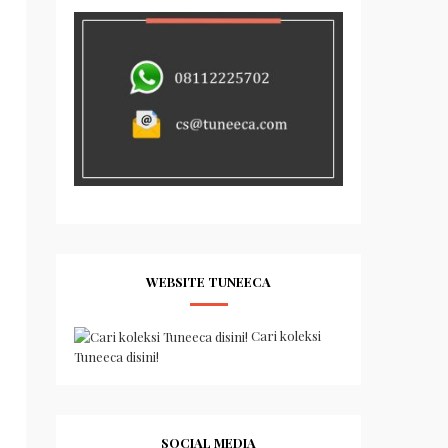
WEBSITE TUNEECA
Cari koleksi
Tuneeca disini!
SOCIAL MEDIA