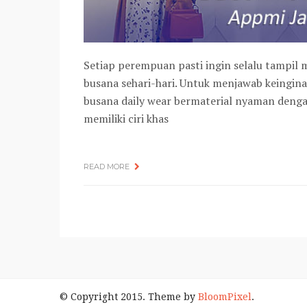
Setiap perempuan pasti ingin selalu tampil
busana sehari-hari. Untuk menjawab keingina
busana daily wear bermaterial nyaman deng
memiliki ciri khas
READ MORE
© Copyright 2015. Theme by
BloomPixel
.