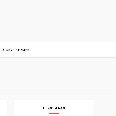
OUR CUSTOMER
HUBUNGI KAMI