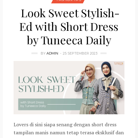
Look Sweet Stylish-
Ed with Short Dress
by Tuneeca Daily
BY
ADMIN
25 SEPTEMBER 2023
Lovers di sini siapa senang dengan short dress
tampilan manis namun tetap terasa eksklusif dan