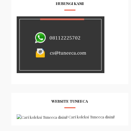
HUBUNGI KAMI
WEBSITE TUNEECA
Cari koleksi Tuneeca disini!