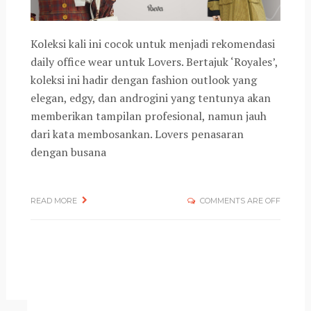
Koleksi kali ini cocok untuk menjadi rekomendasi
daily office wear untuk Lovers. Bertajuk ‘Royales’,
koleksi ini hadir dengan fashion outlook yang
elegan, edgy, dan androgini yang tentunya akan
memberikan tampilan profesional, namun jauh
dari kata membosankan. Lovers penasaran
dengan busana
READ MORE
COMMENTS ARE OFF