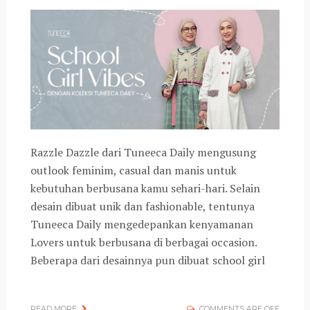
Razzle Dazzle dari Tuneeca Daily mengusung
outlook feminim, casual dan manis untuk
kebutuhan berbusana kamu sehari-hari. Selain
desain dibuat unik dan fashionable, tentunya
Tuneeca Daily mengedepankan kenyamanan
Lovers untuk berbusana di berbagai occasion.
Beberapa dari desainnya pun dibuat school girl
READ MORE
COMMENTS ARE OFF