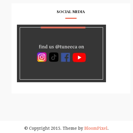
SOCIAL MEDIA
© Copyright 2015. Theme by
BloomPixel
.