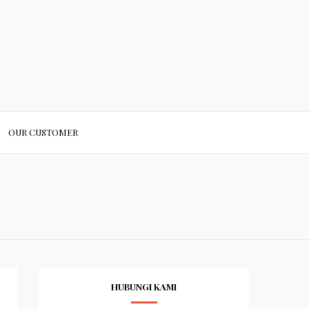
OUR CUSTOMER
HUBUNGI KAMI