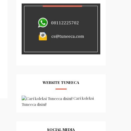
WEBSITE TUNEECA
Cari koleksi
Tuneeca disini!
SOCIAL MEDIA