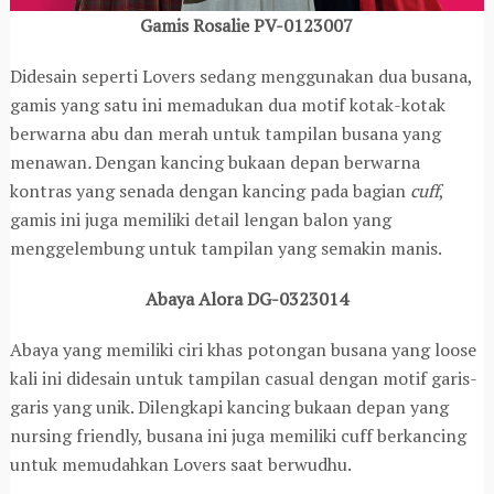
Gamis Rosalie PV-0123007
Didesain seperti Lovers sedang menggunakan dua busana,
gamis yang satu ini memadukan dua motif kotak-kotak
berwarna abu dan merah untuk tampilan busana yang
menawan
.
Dengan kancing bukaan depan berwarna
kontras yang senada dengan kancing pada bagian
cuff
,
gamis ini juga memiliki detail lengan balon yang
menggelembung untuk tampilan yang semakin manis.
Abaya Alora DG-0323014
Abaya yang memiliki ciri khas potongan busana yang loose
kali ini didesain untuk tampilan casual dengan motif garis-
garis yang unik. Dilengkapi kancing bukaan depan yang
nursing friendly, busana ini juga memiliki cuff berkancing
untuk memudahkan Lovers saat berwudhu.