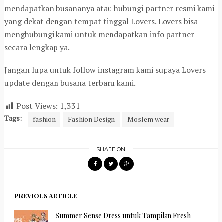
mendapatkan busananya atau hubungi partner resmi kami
yang dekat dengan tempat tinggal Lovers. Lovers bisa
menghubungi kami untuk mendapatkan info partner
secara lengkap ya.
Jangan lupa untuk follow instagram kami supaya Lovers
update dengan busana terbaru kami.
Post Views:
1,331
Tags:
fashion
Fashion Design
Moslem wear
SHARE ON
PREVIOUS ARTICLE
Summer Sense Dress untuk Tampilan Fresh