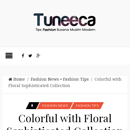
Home
/
Fashion News
•
Fashion Tips
/ Colorful with
Floral Sophisticated Collection
FASHION NEWS
FASHION TIPS
Colorful with Floral