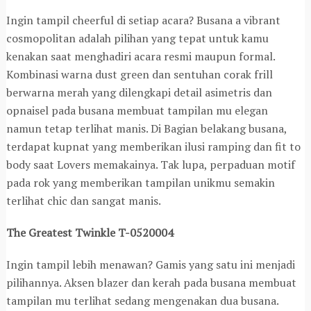
Ingin tampil cheerful di setiap acara? Busana a vibrant
cosmopolitan adalah pilihan yang tepat untuk kamu
kenakan saat menghadiri acara resmi maupun formal.
Kombinasi warna dust green dan sentuhan corak frill
berwarna merah yang dilengkapi detail asimetris dan
opnaisel pada busana membuat tampilan mu elegan
namun tetap terlihat manis. Di Bagian belakang busana,
terdapat kupnat yang memberikan ilusi ramping dan fit to
body saat Lovers memakainya. Tak lupa, perpaduan motif
pada rok yang memberikan tampilan unikmu semakin
terlihat chic dan sangat manis.
The Greatest Twinkle T-0520004
Ingin tampil lebih menawan? Gamis yang satu ini menjadi
pilihannya. Aksen blazer dan kerah pada busana membuat
tampilan mu terlihat sedang mengenakan dua busana.