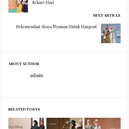
Sehari-Hari
NEXT ARTICLE
Rekomendasi Abaya Nyaman Untuk Hangout
ABOUT AUTHOR
admin
RELATED POSTS