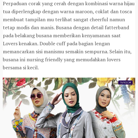
Perpaduan corak yang cerah dengan kombinasi warna hijau
tua diperlengkap dengan warna maroon, coklat dan tosca
membuat tampilan mu terlihat sangat cheerful namun
tetap modis dan manis. Busana dengan detail fatterband
pada belakang busana memberikan kenyamanan saat
Lovers kenakan. Double cuff pada bagian lengan
memancarkan sisi manismu semakin sempurna. Selain itu,
busana ini nursing friendly yang memudahkan lovers
bersama si kecil.