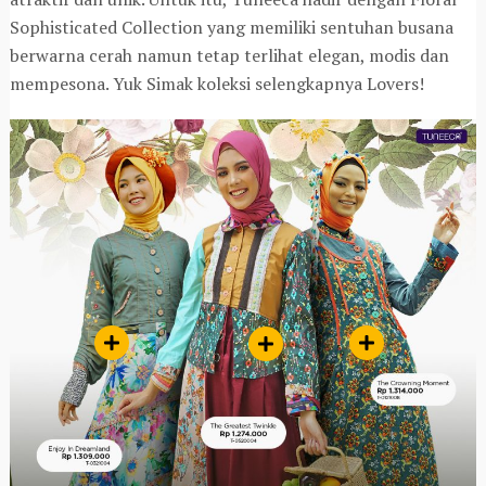
Sophisticated Collection yang memiliki sentuhan busana
berwarna cerah namun tetap terlihat elegan, modis dan
mempesona. Yuk Simak koleksi selengkapnya Lovers!