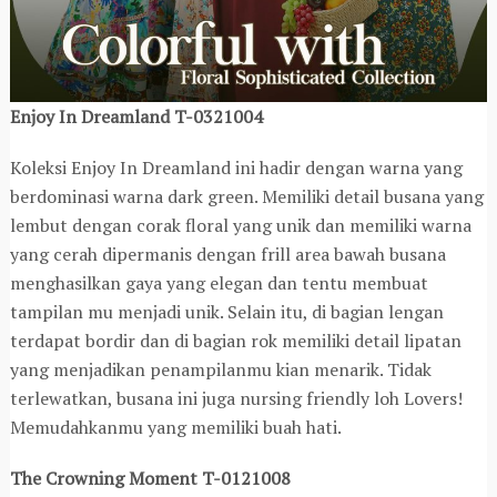
Enjoy In Dreamland T-0321004
Koleksi Enjoy In Dreamland ini hadir dengan warna yang
berdominasi warna dark green. Memiliki detail busana yang
lembut dengan corak floral yang unik dan memiliki warna
yang cerah dipermanis dengan frill area bawah busana
menghasilkan gaya yang elegan dan tentu membuat
tampilan mu menjadi unik. Selain itu, di bagian lengan
terdapat bordir dan di bagian rok memiliki detail lipatan
yang menjadikan penampilanmu kian menarik. Tidak
terlewatkan, busana ini juga nursing friendly loh Lovers!
Memudahkanmu yang memiliki buah hati.
The Crowning Moment T-0121008