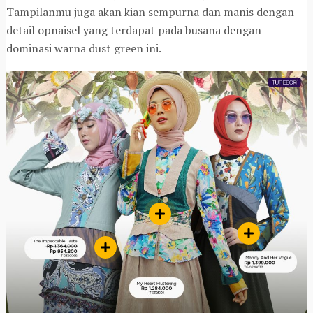
Tampilanmu juga akan kian sempurna dan manis dengan
detail opnaisel yang terdapat pada busana dengan
dominasi warna dust green ini.