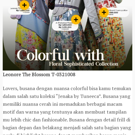
Leonore The Blossom T-0321008
Lovers, busana dengan nuansa colorful bisa kamu temukan
dalam salah satu koleksi “Jenaka by Tuneeca”. Busana yang
memiliki nuansa cerah ini memadukan berbagai macam
motif dan warna yang tentunya akan membuat tampilan
mu lebih chic dan fashionable. Busana dengan detail frill di
bagian depan dan belakang menjadi salah satu bagian yang