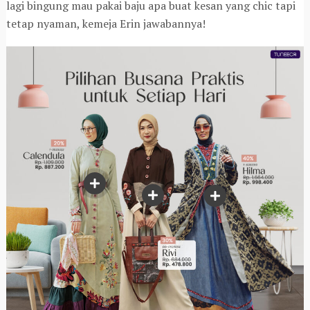
lagi bingung mau pakai baju apa buat kesan yang chic tapi
tetap nyaman, kemeja Erin jawabannya!