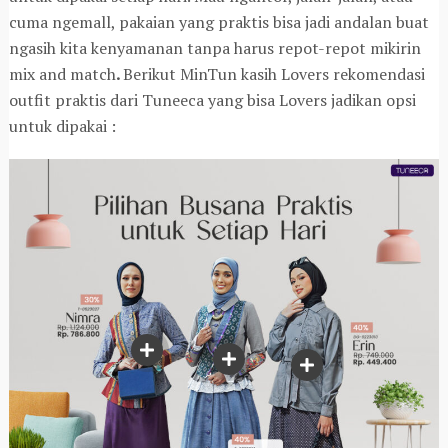
cuma ngemall, pakaian yang praktis bisa jadi andalan buat
ngasih kita kenyamanan tanpa harus repot-repot mikirin
mix and match
.
Berikut MinTun kasih Lovers rekomendasi
outfit praktis dari Tuneeca yang bisa Lovers jadikan opsi
untuk dipakai :