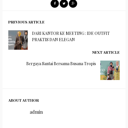
PREVIOUS ARTICLE
DARI KANTOR KE MEETING : IDE OUTFIT
PRAKTIS DAN ELEGAN
NEXT ARTICLE
Bergaya Santai Bersama Busana Tropis
ABOUT AUTHOR
admin