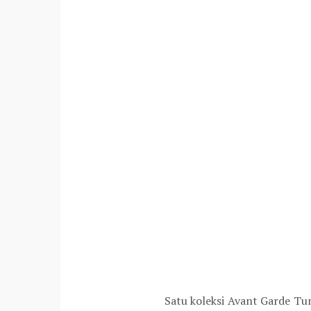
Satu koleksi Avant Garde Tu