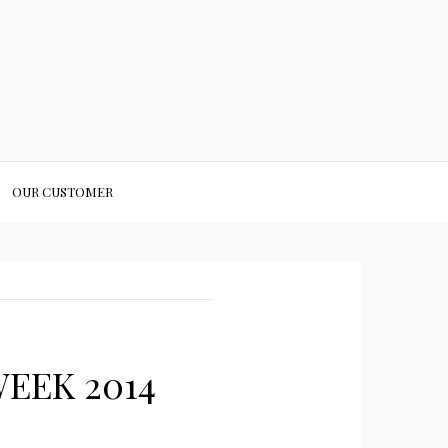
OUR CUSTOMER
EEK 2014