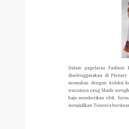
Dalam pagelaran Fashion 
diselenggarakan di Plenary
memukau dengan koleksi-ko
warnanya yang Shade menghas
baju memberikan efek forma
menjadikan Tuneeca bersinar