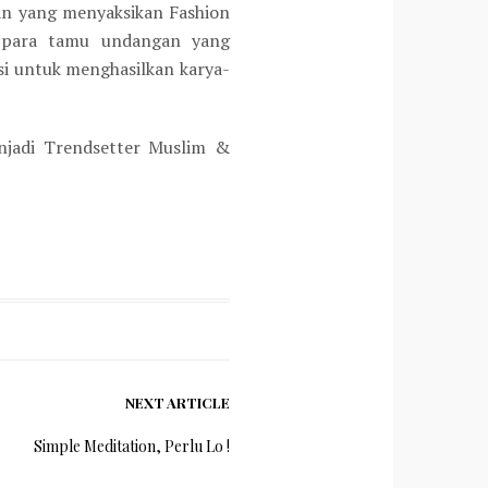
an yang menyaksikan Fashion
s para tamu undangan yang
i untuk menghasilkan karya-
enjadi Trendsetter Muslim &
NEXT ARTICLE
Simple Meditation, Perlu Lo !