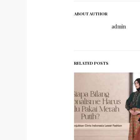
ABOUT AUTHOR
admin
RELATED POSTS