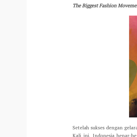
The Biggest Fashion Moveme
Setelah sukses dengan gelar
Kali ini, Indonesia benar