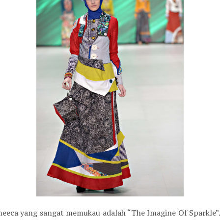
neeca yang sangat memukau adalah “The Imagine Of Sparkle”