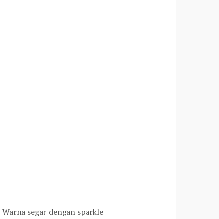
. Warna segar dengan sparkle