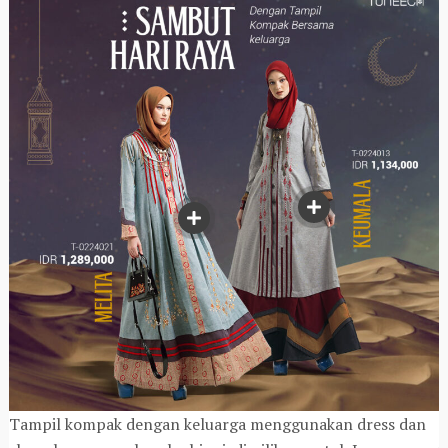
Tampil kompak dengan keluarga menggunakan dress dan