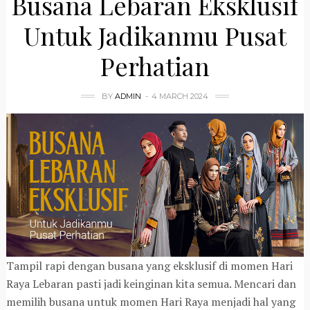
Busana Lebaran Eksklusif
Untuk Jadikanmu Pusat
Perhatian
BY
ADMIN
4 MARCH 2024
Tampil rapi dengan busana yang eksklusif di momen Hari
Raya Lebaran pasti jadi keinginan kita semua. Mencari dan
memilih busana untuk momen Hari Raya menjadi hal yang