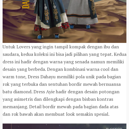
Untuk Lovers yang ingin tampil kompak dengan ibu dan
saudara, kedua koleksi ini bisa jadi pilihan yang tepat. Kedua
dress ini hadir dengan warna yang senada namun memiliki
desain yang berbeda. Dengan kombinasi warna cool dan
warm tone, Dress Dahayu memiliki pola unik pada bagian
rok yang terbuka dan sentuhan bordir mewah bernuansa
batu diamond. Dress Ayie hadir dengan desain potongan
yang asimetris dan dilengkapi dengan bisban kontras
memanjang. Detail bordir mewah pada bagian dada atas
dan rok bawah akan membuat look semakin spesial.