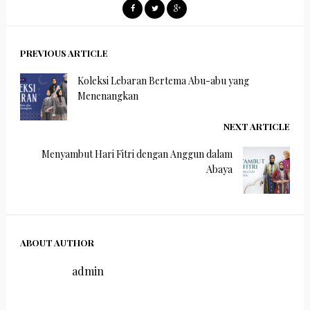
PREVIOUS ARTICLE
Koleksi Lebaran Bertema Abu-abu yang
Menenangkan
NEXT ARTICLE
Menyambut Hari Fitri dengan Anggun dalam
Abaya
ABOUT AUTHOR
admin