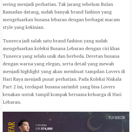
sering menjadi perhatian. Tak jarang sebelum Bulan
Ramadan datang, sudah banyak brand fashion yang
mengeluarkan busana lebaran dengan berbagai macam
style yang kekinian.
Tuneeca jadi salah satu brand fashion yang sudah
mengeluarkan koleksi Busana Lebaran dengan ciri khas
Tuneeca yang selalu unik dan berbeda. Deretan busana
dengan warna yang elegan, serta detail yang mewah
menjadi highlight yang akan membuat tampilan Lovers di
Hari Raya menjadi pusat perhatian. Pada Koleksi Niskala
Part 2 ini, terdapat busana sarimbit yang bisa Lovers
kenakan untuk tampil kompak bersama keluarga di Hari
Lebaran.