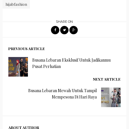
hijabfashion
SHARE ON
PREVIOUS ARTICLE
Busana Lebaran Eksklusif Untuk Jadikanmu
Pusat Perhatian
NEXT ARTICLE
Busana Lebaran Mewah Untuk Tampil
Mempesona Di Hari Raya
ABOUT AUTHOR