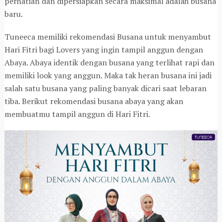
perhatian dan dipersiapkan secara maksimal adalah busana
baru.
Tuneeca memiliki rekomendasi Busana untuk menyambut
Hari Fitri bagi Lovers yang ingin tampil anggun dengan
Abaya. Abaya identik dengan busana yang terlihat rapi dan
memiliki look yang anggun. Maka tak heran busana ini jadi
salah satu busana yang paling banyak dicari saat lebaran
tiba. Berikut rekomendasi busana abaya yang akan
membuatmu tampil anggun di Hari Fitri.