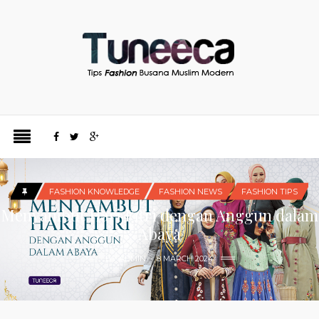
FASHION KNOWLEDGE
FASHION NEWS
FASHION TIPS
Menyambut Hari Fitri dengan Anggun dalam
Abaya
BY
ADMIN
8 MARCH 2024