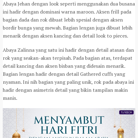
Abaya Jehan dengan look seperti menggunakan dua busana
ini hadir dengan dominasi warna maroon. Aksen frill pada
bagian dada dan rok dibuat lebih spesial dengan aksen
bordir bunga yang mewah. Bagian lengan juga dibuat lebih
menarik dengan aksen kancing dan detail look to pieces.
Abaya Zalinna yang satu ini hadir dengan detail atasan dan
rok yang seakan-akan terpisah. Pada bagian atas, terdapat
detail kancing dan aksen bisban yang didesain menarik.
Bagian lengan hadir dengan detail Gathered cuffs yang
nyaman. Ini nih bagian yang paling unik, rok pada abaya ini
hadir dengan asimetris detail yang bikin tampilan makin
manis.