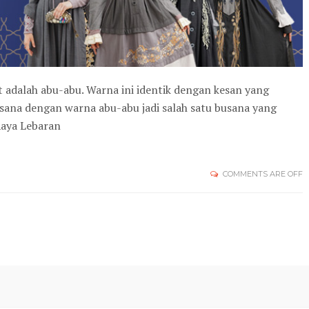
t adalah abu-abu. Warna ini identik dengan kesan yang
ana dengan warna abu-abu jadi salah satu busana yang
Raya Lebaran
COMMENTS ARE OFF