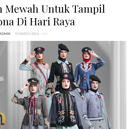
n Mewah Untuk Tampil
na Di Hari Raya
ADMIN
13 MARCH 2024