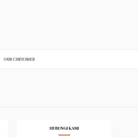
OUR CUSTOMER
HUBUNGI KAMI