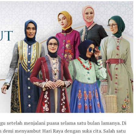
nggu setelah menjalani puasa selama satu bulan lamanya. Di
an demi menyambut Hari Raya dengan suka cita. Salah satu