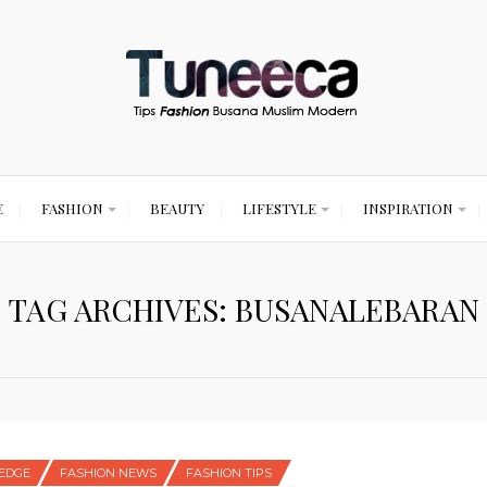
E
FASHION
BEAUTY
LIFESTYLE
INSPIRATION
TAG ARCHIVES: BUSANALEBARAN
EDGE
FASHION NEWS
FASHION TIPS