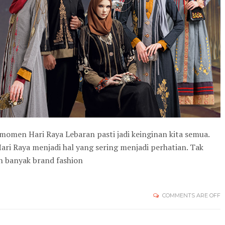
 momen Hari Raya Lebaran pasti jadi keinginan kita semua.
i Raya menjadi hal yang sering menjadi perhatian. Tak
h banyak brand fashion
COMMENTS ARE OFF