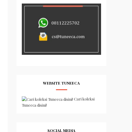
WEBSITE TUNEECA
Cari koleksi
Tuneeca disini!
SOCIAL MEDIA