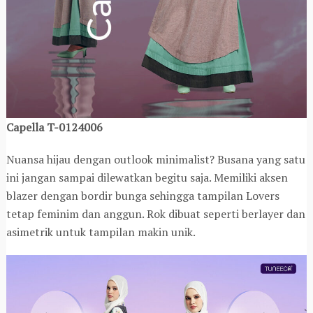
Capella T-0124006
Nuansa hijau dengan outlook minimalist? Busana yang satu
ini jangan sampai dilewatkan begitu saja. Memiliki aksen
blazer dengan bordir bunga sehingga tampilan Lovers
tetap feminim dan anggun. Rok dibuat seperti berlayer dan
asimetrik untuk tampilan makin unik.