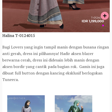
Halina T-0124015
Bagi Lovers yang ingin tampil manis dengan busana ringan
anti gerah, dress ini pilihannya! Hadir aksen blazer
berwarna cerah, dress ini didesain lebih manis dengan
aksen bordir yang cantik pada bagian rok. Gamis ini juga
dibuat full button dengan kancing eksklusif berlogokan
Tuneeca.