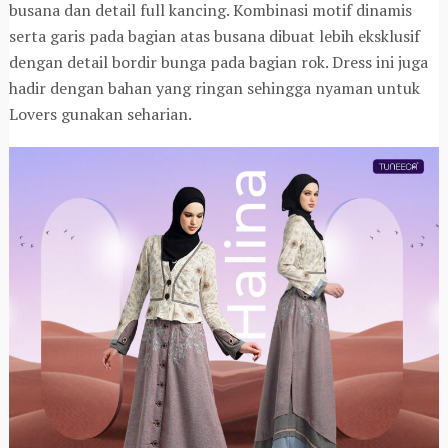
busana dan detail full kancing. Kombinasi motif dinamis
serta garis pada bagian atas busana dibuat lebih eksklusif
dengan detail bordir bunga pada bagian rok. Dress ini juga
hadir dengan bahan yang ringan sehingga nyaman untuk
Lovers gunakan seharian.