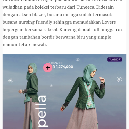
wujudkan pada koleksi terbaru dari Tuneeca. Didesain
dengan aksen blazer, busana ini juga sudah termasuk
busana nursing friendly sehingga memudahkan Lovers
bepergian bersama si kecil. Kancing dibuat full hingga rok
dengan tambahan bordir berwarna biru yang simple
namun tetap mewah.