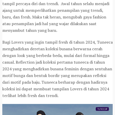
tampil percaya diri dan trendi. Awal tahun selalu menjadi
ajang untuk memperlihatkan penampilan yang trendi,
baru, dan fresh. Maka tak heran, mengubah gaya fashion
atau penampilan jadi hal yang wajar dilakukan saat
menyambut tahun yang baru.
Bagi Lovers yang ingin tampil fresh di tahun 2024, Tuneeca
menghadirkan deretan koleksi busana berwarna cerah
dengan look yang berbeda-beda, mulai dari formal hingga
casual. Reflection jadi koleksi pertama tuneeca di tahun
2024 yang menghadirkan busana feminin dengan sentuhan
motif bunga dan bentuk bordir yang merupakan refleksi
dari motif pada baju. Tuneeca berharap dengan hadirnya
koleksi ini dapat membuat tampilan Lovers di tahun 2024
terlihat lebih fresh dan trendi.