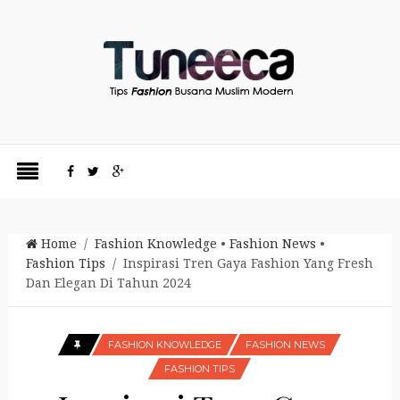
Home
/
Fashion Knowledge
•
Fashion News
•
Fashion Tips
/ Inspirasi Tren Gaya Fashion Yang Fresh
Dan Elegan Di Tahun 2024
FASHION KNOWLEDGE
FASHION NEWS
FASHION TIPS