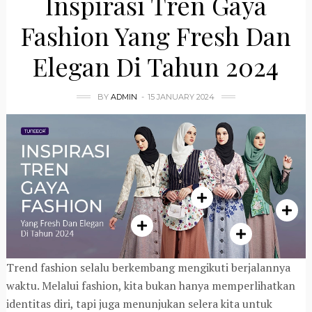
Inspirasi Tren Gaya
Fashion Yang Fresh Dan
Elegan Di Tahun 2024
BY
ADMIN
15 JANUARY 2024
Trend fashion selalu berkembang mengikuti berjalannya
waktu. Melalui fashion, kita bukan hanya memperlihatkan
identitas diri, tapi juga menunjukan selera kita untuk